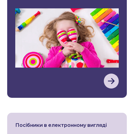
Посібники в електронному вигляді