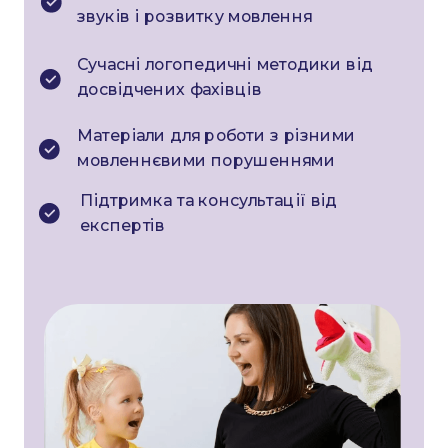
звуків і розвитку мовлення
Сучасні логопедичні методики від
досвідчених фахівців
Матеріали для роботи з різними
мовленнєвими порушеннями
Підтримка та консультації від
експертів