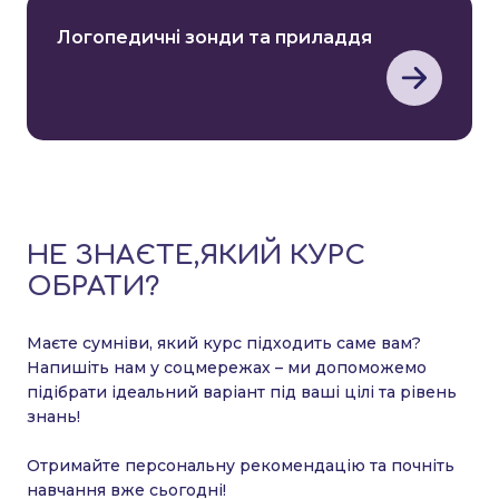
Логопедичні зонди та приладдя
НЕ ЗНАЄТЕ,ЯКИЙ КУРС
ОБРАТИ?
Маєте сумніви, який курс підходить саме вам?
Напишіть нам у соцмережах – ми допоможемо
підібрати ідеальний варіант під ваші цілі та рівень
знань!
Отримайте персональну рекомендацію та почніть
навчання вже сьогодні!