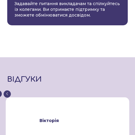
Задавайте питання викладачам та спілкуйтесь
із колегами. Ви отримаєте підтримку та
зможете обмінюватися досвідом.
ВІДГУКИ
Вікторія