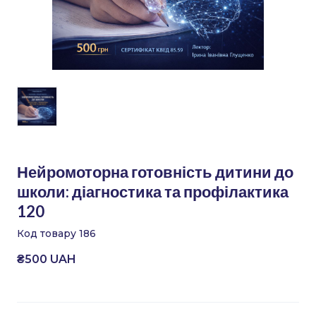
Нейромоторна готовність дитини до
школи: діагностика та профілактика
120
Код товару 186
₴500 UAH