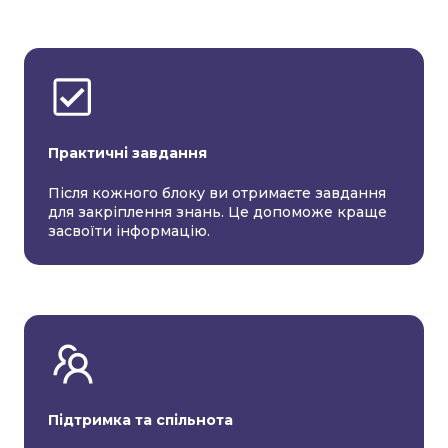
Практичні завдання
Після кожного блоку ви отримаєте завдання
для закріплення знань. Це допоможе краще
засвоїти інформацію.
Підтримка та спільнота