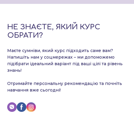
НЕ ЗНАЄТЕ, ЯКИЙ КУРС
ОБРАТИ?
Маєте сумніви, який курс підходить саме вам?
Напишіть нам у соцмережах – ми допоможемо
підібрати ідеальний варіант під ваші цілі та рівень
знань!
Отримайте персональну рекомендацію та почніть
навчання вже сьогодні!