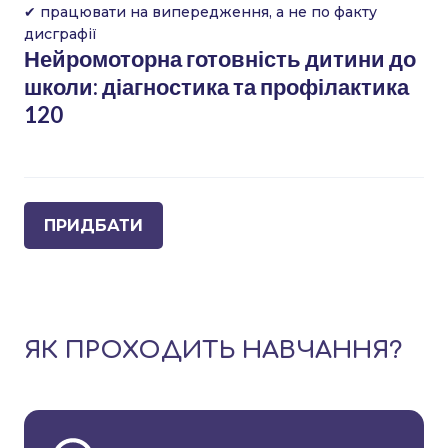
✔ працювати на випередження, а не по факту
дисграфії
Нейромоторна готовність дитини до
школи: діагностика та профілактика
120
ПРИДБАТИ
ЯК ПРОХОДИТЬ НАВЧАННЯ?