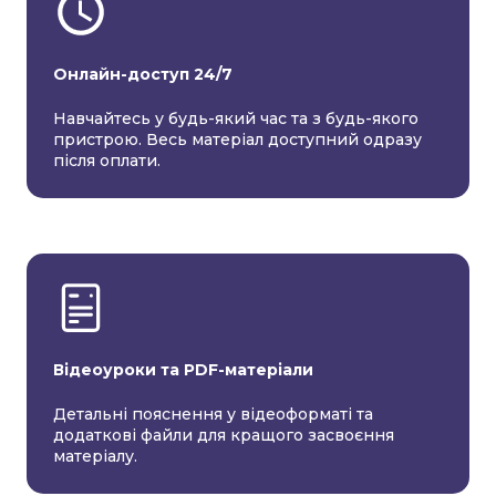
Онлайн-доступ 24/7
Навчайтесь у будь-який час та з будь-якого
пристрою. Весь матеріал доступний одразу
після оплати.
Відеоуроки та PDF-матеріали
Детальні пояснення у відеоформаті та
додаткові файли для кращого засвоєння
матеріалу.