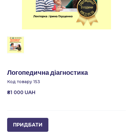
Логопедична діагностика
Код товару 153
₴1 000 UAH
ПРИДБАТИ