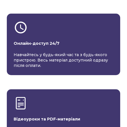
Онлайн-доступ 24/7
Навчайтесь у будь-який час та з будь-якого
пристрою. Весь матеріал доступний одразу
після оплати.
Відеоуроки та PDF-матеріали