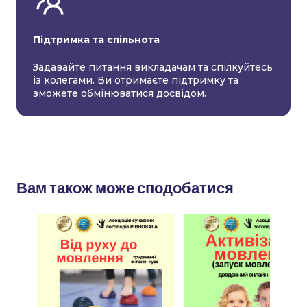
Підтримка та спільнота
Задавайте питання викладачам та спілкуйтесь
із колегами. Ви отримаєте підтримку та
зможете обмінюватися досвідом.
Вам також може сподобатися