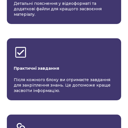
Детальні пояснення у відеоформаті та
додаткові файли для кращого засвоєння
матеріалу.
Практичні завдання
Після кожного блоку ви отримаєте завдання
для закріплення знань. Це допоможе краще
засвоїти інформацію.