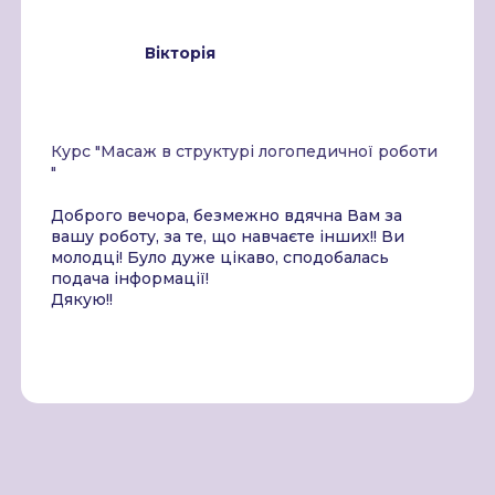
Вікторія
Курс "Масаж в структурі логопедичної роботи
"
Доброго вечора, безмежно вдячна Вам за
вашу роботу, за те, що навчаєте інших!! Ви
молодці! Було дуже цікаво, сподобалась
подача інформації!
Дякую!!