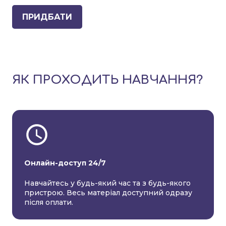
ПРИДБАТИ
ЯК ПРОХОДИТЬ НАВЧАННЯ?
Онлайн-доступ 24/7
Навчайтесь у будь-який час та з будь-якого
пристрою. Весь матеріал доступний одразу
після оплати.