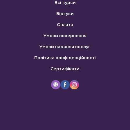
Всі курси
Відгуки
Оплата
Умови повернення
Умови надання послуг
Політика конфіденційності
Сертифікати