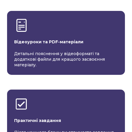
Відеоуроки та PDF-матеріали
Детальні пояснення у відеоформаті та
додаткові файли для кращого засвоєння
матеріалу.
Практичні завдання