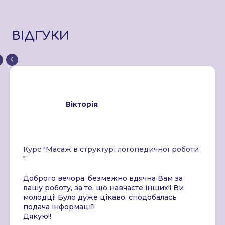
ВІДГУКИ
Вікторія
Курс "Масаж в структурі логопедичної роботи
"
Доброго вечора, безмежно вдячна Вам за
вашу роботу, за те, що навчаєте інших!! Ви
молодці! Було дуже цікаво, сподобалась
подача інформації!
Дякую!!