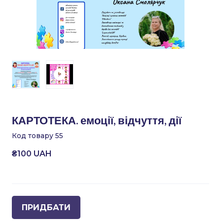
КАРТОТЕКА. емоції, відчуття, дії
Код товару 55
₴100 UAH
ПРИДБАТИ