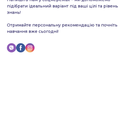
підібрати ідеальний варіант під ваші цілі та рівень
знань!
Отримайте персональну рекомендацію та почніть
навчання вже сьогодні!