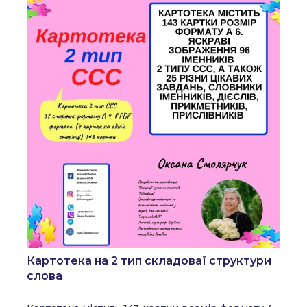
Картотека на 2 тип складоваї структури
слова