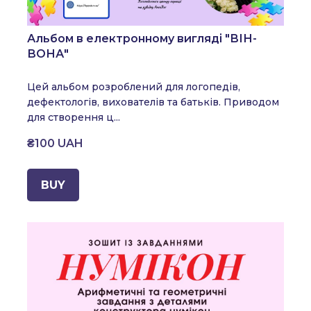
Альбом в електронному вигляді "ВІН-
ВОНА"
Цей альбом розроблений для логопедів,
дефектологів, вихователів та батьків.
Приводом
для створення ц...
₴100 UAH
BUY