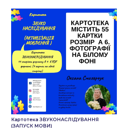
Картотека ЗВУКОНАСЛІДУВАННЯ
(ЗАПУСК МОВИ)