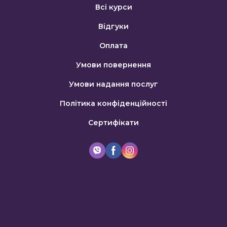
Всі курси
Відгуки
Оплата
Умови повернення
Умови надання послуг
Політика конфіденційності
Сертифікати